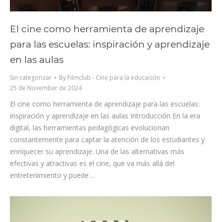
El cine como herramienta de aprendizaje
para las escuelas: inspiración y aprendizaje
en las aulas
Sin categorizar
By
Filmclub - Cine para la educación
25 de November de 2024
El cine como herramienta de aprendizaje para las escuelas:
inspiración y aprendizaje en las aulas Introducción En la era
digital, las herramientas pedagógicas evolucionan
constantemente para captar la atención de los estudiantes y
enriquecer su aprendizaje. Una de las alternativas más
efectivas y atractivas es el cine, que va más allá del
entretenimiento y puede…