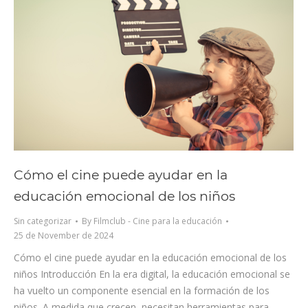
Cómo el cine puede ayudar en la
educación emocional de los niños
Sin categorizar
By
Filmclub - Cine para la educación
25 de November de 2024
Cómo el cine puede ayudar en la educación emocional de los
niños Introducción En la era digital, la educación emocional se
ha vuelto un componente esencial en la formación de los
niños. A medida que crecen, necesitan herramientas para