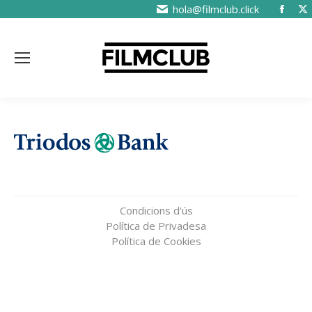
hola@filmclub.click
Condicions d'ús
Política de Privadesa
Política de Cookies