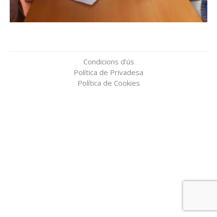
Condicions d'ús
Política de Privadesa
Política de Cookies