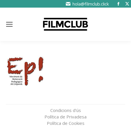
hola@filmclub.click
Condicions d'ús
Política de Privadesa
Política de Cookies