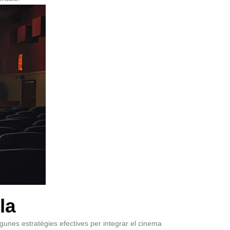
la
lgunes estratègies efectives per integrar el cinema