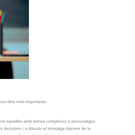
guns dels més importants:
alment aquelles amb temes complexos o personatges
decisions i a discutir el missatge darrere de la