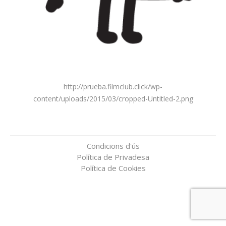
http://prueba.filmclub.click/wp-
content/uploads/2015/03/cropped-Untitled-2.png
Condicions d'ús
Política de Privadesa
Política de Cookies