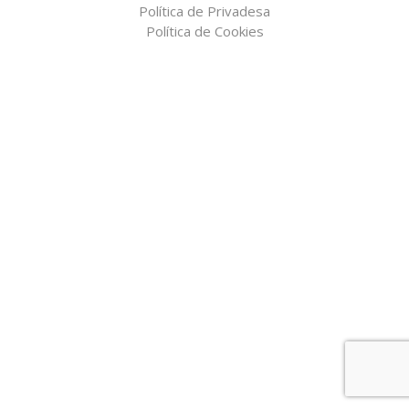
Política de Privadesa
Política de Cookies