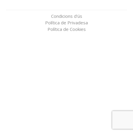
Condicions d'ús
Política de Privadesa
Política de Cookies