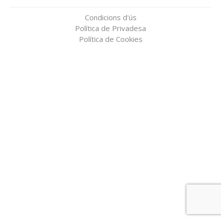
Condicions d'ús
Política de Privadesa
Política de Cookies