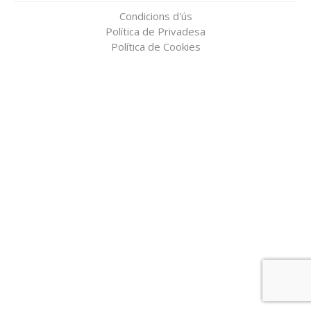
Condicions d'ús
Política de Privadesa
Política de Cookies