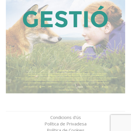
Condicions d'ús
Política de Privadesa
Política de Cookies