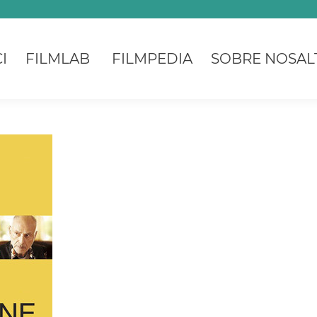
I
FILMLAB
FILMPEDIA
SOBRE NOSAL