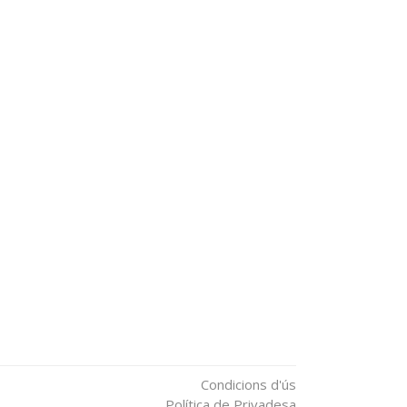
Condicions d'ús
Política de Privadesa