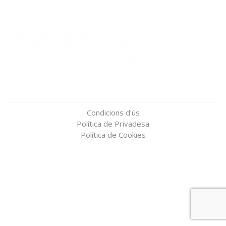
Condicions d'ús
Política de Privadesa
Política de Cookies