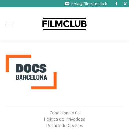
hola@filmclub.click
Condicions d'ús
Política de Privadesa
Política de Cookies