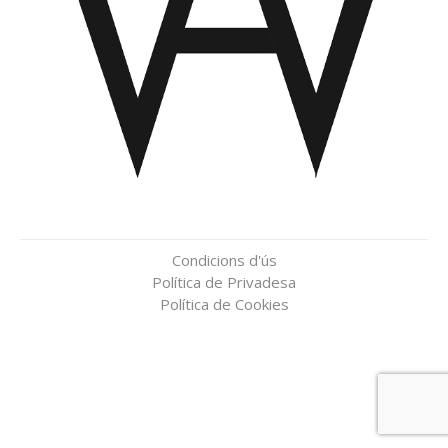
Condicions d'ús
Política de Privadesa
Política de Cookies