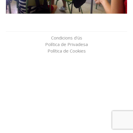
Condicions d'ús
Política de Privadesa
Política de Cookies