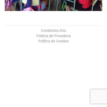
Condicions d'ús
Política de Privadesa
Política de Cookies