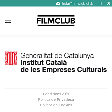
hola@filmclub.click
Condicions d'ús
Política de Privadesa
Política de Cookies