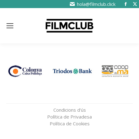
hola@filmclub.click
Condicions d'ús
Política de Privadesa
Política de Cookies