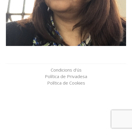
Condicions d'ús
Política de Privadesa
Política de Cookies