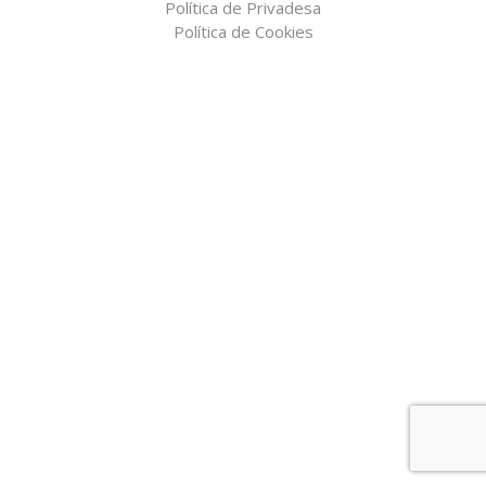
Política de Privadesa
Política de Cookies