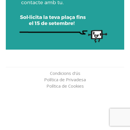
Condicions d'ús
Política de Privadesa
Política de Cookies