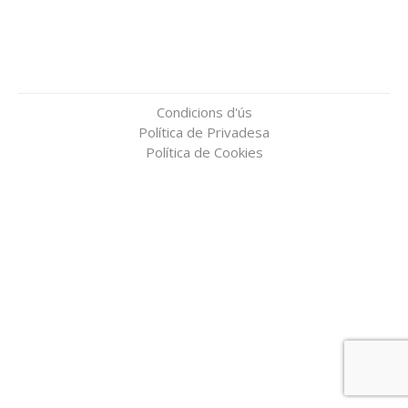
Condicions d'ús
Política de Privadesa
Política de Cookies