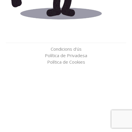
Condicions d'ús
Política de Privadesa
Política de Cookies