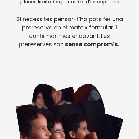
places limitades per ordre d’inscripcions
Si necessites pensar-t’ho pots fer una
prereserva en el mateix formulari i
confirmar mes endavant. Les
prereserves son
sense compromís.