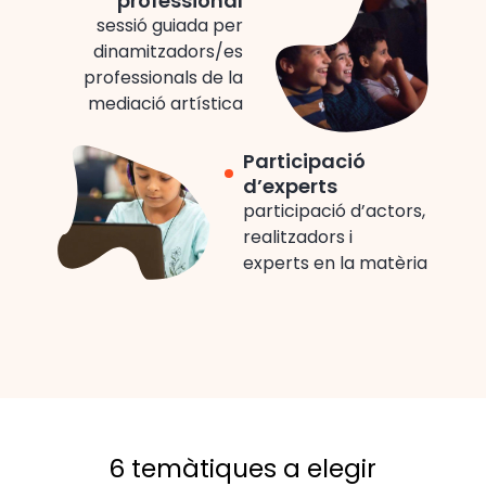
professional
sessió guiada per
dinamitzadors/es
professionals de la
mediació artística
Participació
d’experts
participació d’actors,
realitzadors i
experts en la matèria
6 temàtiques a elegir