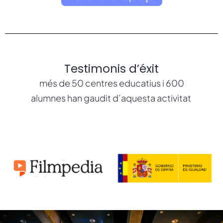
Testimonis d’éxit
més de 50 centres educatius i 600
alumnes han gaudit d’aquesta activitat