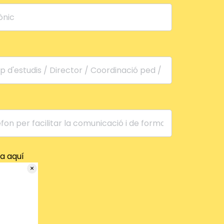
a aquí