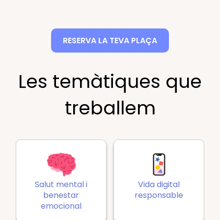
RESERVA LA TEVA PLAÇA
Les temàtiques que
treballem
Salut mental i
Vida digital
benestar
responsable
emocional