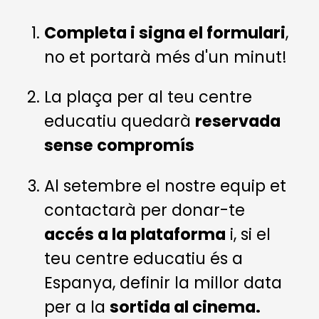
Completa i signa el formulari
,
no et portarà més d'un minut!
La plaça per al teu centre
educatiu quedarà
reservada
sense compromís
Al setembre el nostre equip et
contactarà per donar-te
accés a la plataforma
i, si el
teu centre educatiu és a
Espanya, definir la millor data
per a la
sortida al cinema.