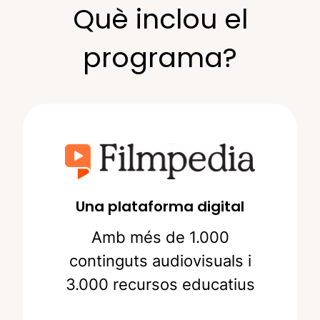
Què inclou el
programa?
Una plataforma digital
Amb més de 1.000
continguts audiovisuals i
3.000 recursos educatius