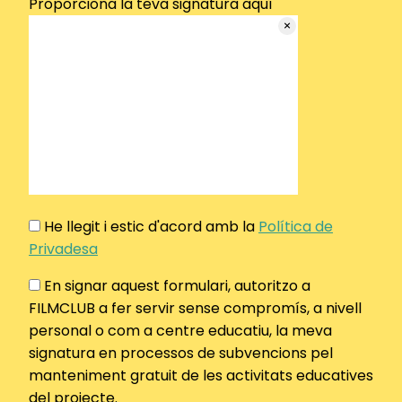
Proporciona la teva signatura aquí
He llegit i estic d'acord amb la
Política de
Privadesa
En signar aquest formulari, autoritzo a
FILMCLUB a fer servir sense compromís, a nivell
personal o com a centre educatiu, la meva
signatura en processos de subvencions pel
manteniment gratuit de les activitats educatives
del projecte.