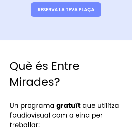
RESERVA LA TEVA PLAÇA
Què és Entre
Mirades?
Un programa
gratuït
que utilitza
l'audiovisual com a eina per
treballar: