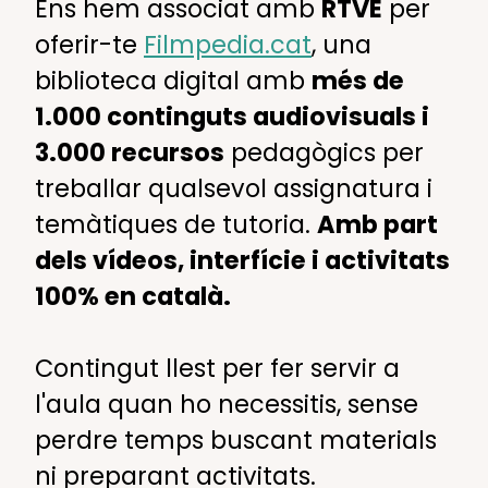
Ens hem associat amb
RTVE
per
oferir-te
Filmpedia.cat
, una
biblioteca digital amb
més de
1.000 continguts audiovisuals i
3.000 recursos
pedagògics per
treballar qualsevol assignatura i
temàtiques de tutoria.
Amb part
dels vídeos, interfície i activitats
100% en català.
Contingut llest per fer servir a
l'aula quan ho necessitis, sense
perdre temps buscant materials
ni preparant activitats.