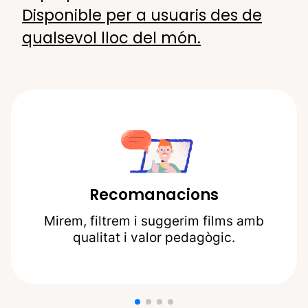
Disponible per a usuaris des de
qualsevol lloc del món.
Recomanacions
Mirem, filtrem i suggerim films amb
qualitat i valor pedagògic.