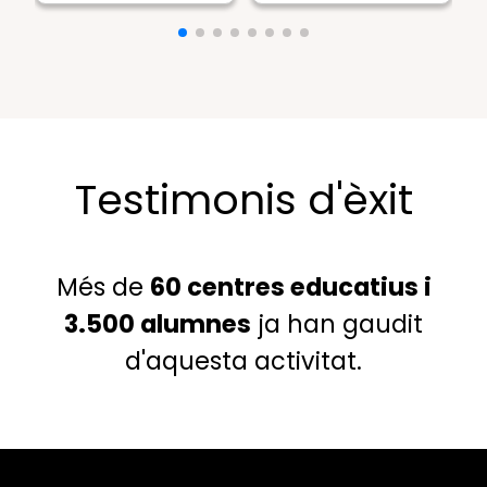
Testimonis d'èxit
Més de
60 centres educatius i
3.500 alumnes
ja han gaudit
d'aquesta activitat.