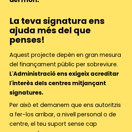
La teva signatura ens
ajuda més del que
penses!
Aquest projecte depèn en gran mesura
del finançament públic per sobreviure.
L'Administració ens exigeix acreditar
l'interès dels centres mitjançant
signatures.
Per això et demanem que ens autoritzis
a fer-los arribar, a nivell personal o de
centre, el teu suport sense cap