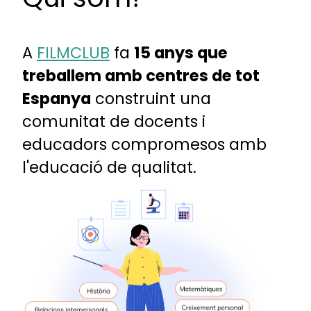
A
FILMCLUB
fa
15 anys que
treballem amb centres de tot
Espanya
construint una
comunitat de docents i
educadors compromesos amb
l'educació de qualitat.