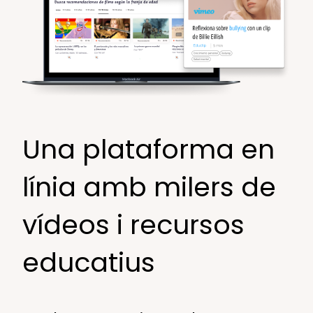
Una plataforma en
línia amb milers de
vídeos i recursos
educatius