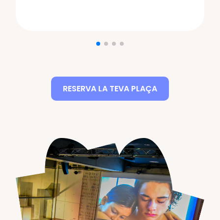
RESERVA LA TEVA PLAÇA