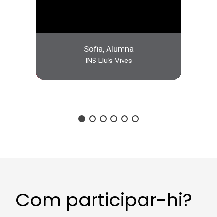
Sofia, Alumna
INS Lluís Vives
Com participar-hi?