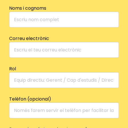
Noms i cognoms
Correu electrònic
Rol
Telèfon (opcional)