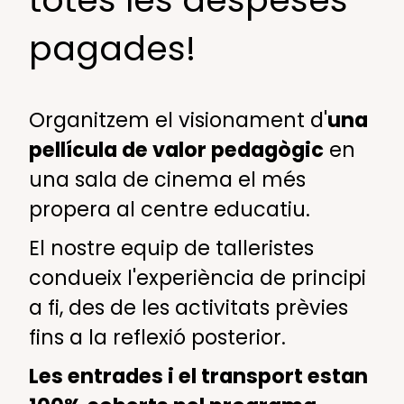
pagades!
Organitzem el visionament d'
una
pellícula de valor pedagògic
en
una sala de cinema el més
propera al centre educatiu.
El nostre equip de talleristes
condueix l'experiència de principi
a fi, des de les activitats prèvies
fins a la reflexió posterior.
Les entrades i el transport estan