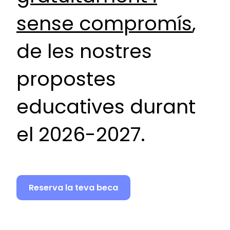
sense compromís
,
de les nostres
propostes
educatives durant
el 2026-2027.
Reserva la teva beca