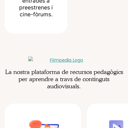
entrades a
preestrenes i
cine-fòrums.
La nostra plataforma de recursos pedagògics
per aprendre a travs de continguts
audiovisuals.