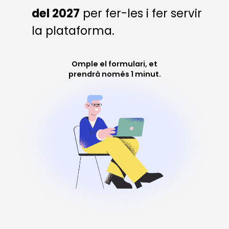
del 2027
per fer-les i fer servir
la plataforma.
Omple el formulari, et
prendrà només 1 minut.