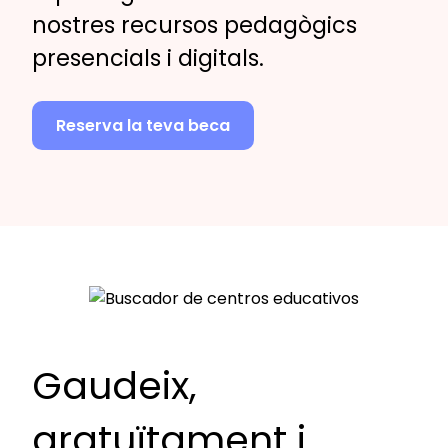
nostres recursos pedagògics
presencials i digitals.
Reserva la teva beca
Gaudeix,
gratuïtament i