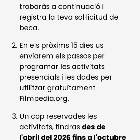
trobaràs a continuació i
registra la teva sol·licitud de
beca.
En els pròxims 15 dies us
enviarem els passos per
programar les activitats
presencials i les dades per
utilitzar gratuïtament
Filmpedia.org.
Un cop reservades les
activitats, tindras
des de
l'abril del 2026 fins a l'octubre