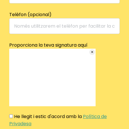
Telèfon (opcional)
Proporciona la teva signatura aquí
He llegit i estic d'acord amb la
Política de
Privadesa