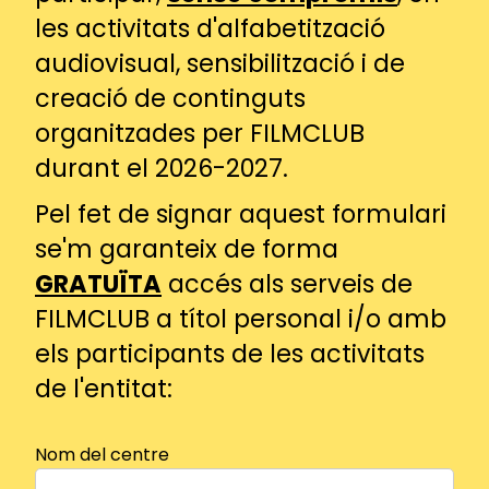
les activitats d'alfabetització
audiovisual, sensibilització i de
creació de continguts
organitzades per FILMCLUB
durant el 2026-2027.
Pel fet de signar aquest formulari
se'm garanteix de forma
GRATUÏTA
accés als serveis de
FILMCLUB a títol personal i/o amb
els participants de les activitats
de l'entitat:
Nom del centre