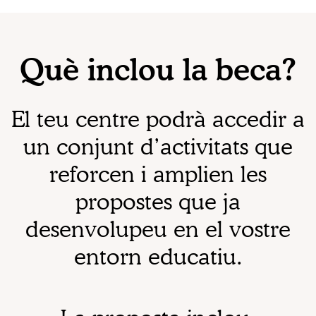
Què inclou la beca?
El teu centre podrà accedir a
un conjunt d’activitats que
reforcen i amplien les
propostes que ja
desenvolupeu en el vostre
entorn educatiu.