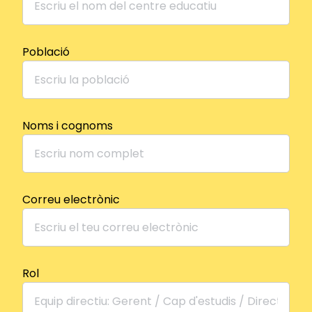
Població
Noms i cognoms
Correu electrònic
Rol