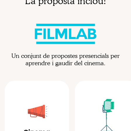
La proposta inclou:
Un conjunt de propostes presencials per
aprendre i gaudir del cinema.