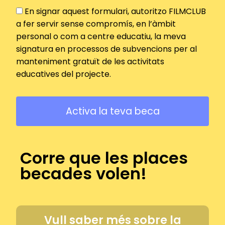
En signar aquest formulari, autoritzo FILMCLUB
a fer servir sense compromís, en l’àmbit
personal o com a centre educatiu, la meva
signatura en processos de subvencions per al
manteniment gratuït de les activitats
educatives del projecte.
Corre que les places
becades volen!
Vull saber més sobre la