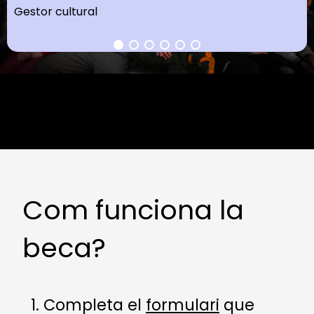
Gestor cultural
Com funciona la
beca?
Completa el
formulari
que